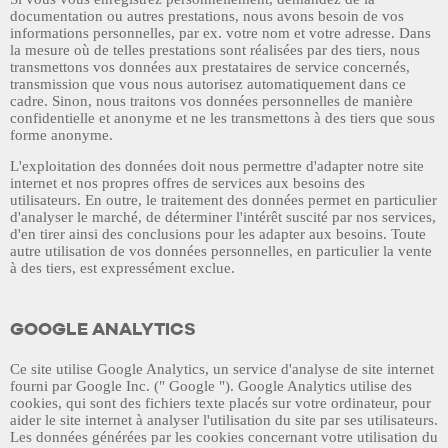
documentation ou autres prestations, nous avons besoin de vos
informations personnelles, par ex. votre nom et votre adresse. Dans
la mesure où de telles prestations sont réalisées par des tiers, nous
transmettons vos données aux prestataires de service concernés,
transmission que vous nous autorisez automatiquement dans ce
cadre. Sinon, nous traitons vos données personnelles de manière
confidentielle et anonyme et ne les transmettons à des tiers que sous
forme anonyme.
L'exploitation des données doit nous permettre d'adapter notre site
internet et nos propres offres de services aux besoins des
utilisateurs. En outre, le traitement des données permet en particulier
d'analyser le marché, de déterminer l'intérêt suscité par nos services,
d'en tirer ainsi des conclusions pour les adapter aux besoins. Toute
autre utilisation de vos données personnelles, en particulier la vente
à des tiers, est expressément exclue.
GOOGLE ANALYTICS
Ce site utilise Google Analytics, un service d'analyse de site internet
fourni par Google Inc. (" Google "). Google Analytics utilise des
cookies, qui sont des fichiers texte placés sur votre ordinateur, pour
aider le site internet à analyser l'utilisation du site par ses utilisateurs.
Les données générées par les cookies concernant votre utilisation du