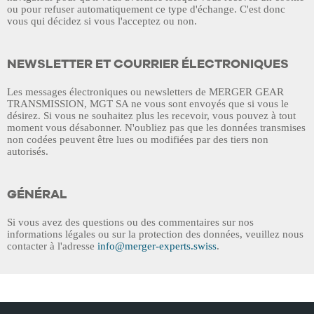
ou pour refuser automatiquement ce type d'échange. C'est donc
vous qui décidez si vous l'acceptez ou non.
NEWSLETTER ET COURRIER ÉLECTRONIQUES
Les messages électroniques ou newsletters de
MERGER GEAR
TRANSMISSION, MGT SA
ne vous sont envoyés que si vous le
désirez. Si vous ne souhaitez plus les recevoir, vous pouvez à tout
moment vous désabonner. N'oubliez pas que les données transmises
non codées peuvent être lues ou modifiées par des tiers non
autorisés.
GÉNÉRAL
Si vous avez des questions ou des commentaires sur nos
informations légales ou sur la protection des données, veuillez nous
contacter à l'adresse
info@merger-experts.swiss
.