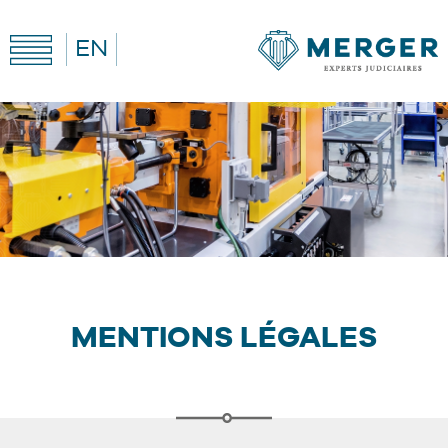
EN
MENTIONS LÉGALES