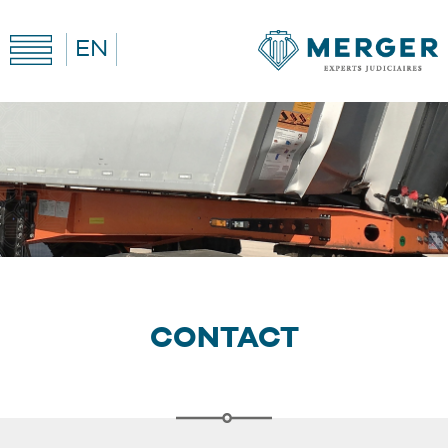
EN
CONTACT